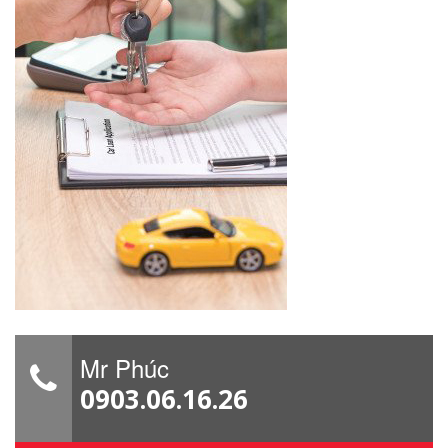
Mr Phúc
0903.06.16.26