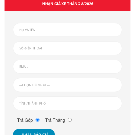
NHẬN GIÁ XE THÁNG 8/2026
Trả Góp
Trả Thẳng