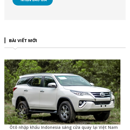
BÀI VIẾT MỚI
Ôtô nhập khẩu Indonesia sáng cửa quay lại Việt Nam