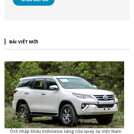
BÀI VIẾT MỚI
Ôtô nhập khẩu Indonesia sáng cửa quay lại Việt Nam