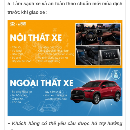
5. Làm sạch
xe và an toàn theo chuẩn mới mùa dịch
trước khi giao xe :
+ Khách hàng có thể yêu cầu được h
ỗ trợ hướng