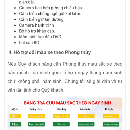
gian dài.
Camera tích hợp gương chiếu hậu.
Cảm biến chống ngủ gật khi lái xe
Cảm biến giữ làn đường
Camera hành trình
Bộ hỗ trợ khẩn cấp.
Màn hình tựa đầu DVD
Lót sàn 5D
4. Hỗ trợ đổi màu xe theo Phong thủy
Nếu Quý khách hàng cần Phong thủy màu sắc xe theo
bản mệnh của mình gồm tổ hợp ngày tháng năm sinh
chứ không phải năm sinh. Chúng tôi sẽ giải đáp và tư
vấn tận tình cho Quý khách.