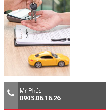
Mr Phúc
0903.06.16.26