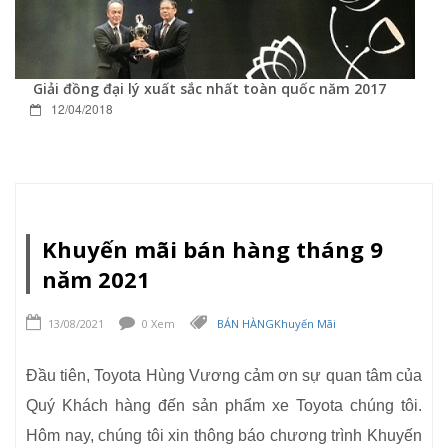
Giải đồng đại lý xuất sắc nhất toàn quốc năm 2017
12/04/2018
Khuyến mãi bán hàng tháng 9
năm 2021
13/08/2021
0 Xem
BÁN HÀNG
Khuyến Mãi
Đầu tiên, Toyota Hùng Vương cảm ơn sự quan tâm của
Quý Khách hàng đến sản phẩm xe Toyota chúng tôi.
Hôm nay, chúng tôi xin thông báo chương trình Khuyến