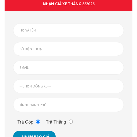
NHẬN GIÁ XE THÁNG 8/2026
Trả Góp
Trả Thẳng