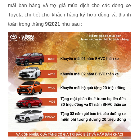
mãi bán hàng và trợ giá mùa dịch cho các dòng xe
Toyota chi tiết cho khách hàng ký hợp đồng và thanh
toán trong tháng
9/2021
như sau :