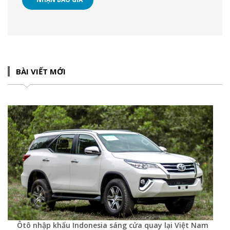
BÀI VIẾT MỚI
Ôtô nhập khẩu Indonesia sáng cửa quay lại Việt Nam