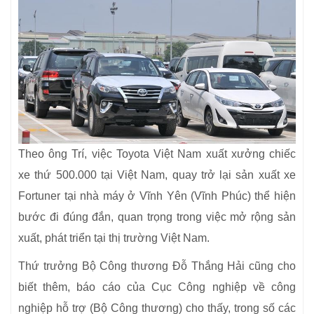
Theo ông Trí, việc Toyota Việt Nam xuất xưởng chiếc
xe thứ 500.000 tại Việt Nam, quay trở lại sản xuất xe
Fortuner tại nhà máy ở Vĩnh Yên (Vĩnh Phúc) thể hiện
bước đi đúng đắn, quan trọng trong việc mở rộng sản
xuất, phát triển tại thị trường Việt Nam.
Thứ trưởng Bộ Công thương Đỗ Thắng Hải cũng cho
biết thêm, báo cáo của Cục Công nghiệp về công
nghiệp hỗ trợ (Bộ Công thương) cho thấy, trong số các