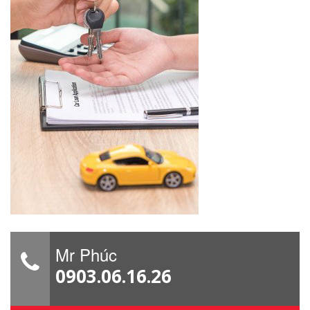
Mr Phúc
0903.06.16.26