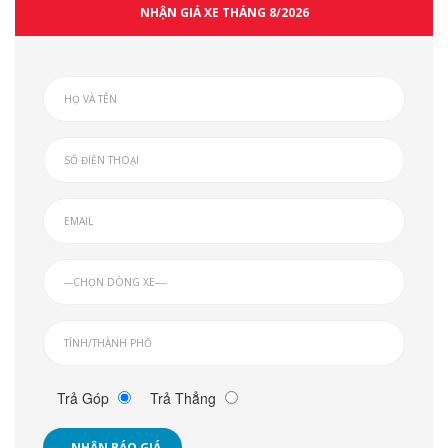
NHẬN GIÁ XE THÁNG 8/2026
Trả Góp
Trả Thẳng